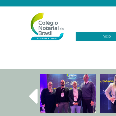
Início