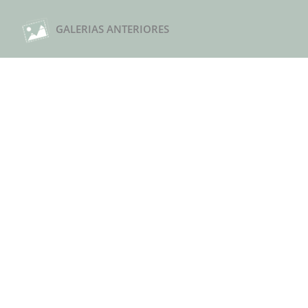
GALERIAS ANTERIORES