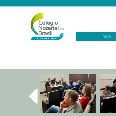
Início