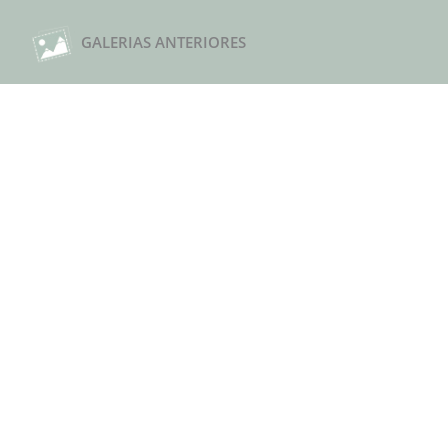
GALERIAS ANTERIORES