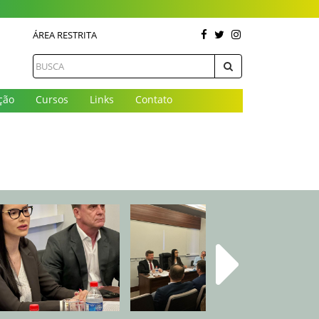
ÁREA RESTRITA
ção
Cursos
Links
Contato