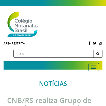
ÁREA RESTRITA
NOTÍCIAS
CNB/RS realiza Grupo de