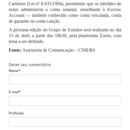
Cartórios (Lei nº 8.935/1994), permitindo que os tabeliães de
notas administrem a conta notarial, semelhante à Escrow
Account — também conhecida como conta vinculada, conta
de garantia ou conta caução.
A próxima edição do Grupo de Estudos será realizada no dia
15 de abril, a partir das 18h30, pela plataforma Zoom, com
tema a ser definido.
Fonte:
Assessoria de Comunicação – CNB/RS
Deixe seu comentário
Nome*
E-mail*
Profissão