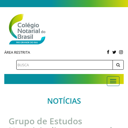
ÁREA RESTRITA
NOTÍCIAS
Grupo de Estudos