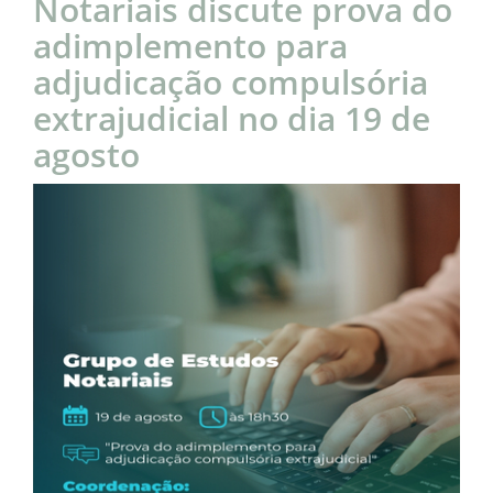
Notariais discute prova do
adimplemento para
adjudicação compulsória
extrajudicial no dia 19 de
agosto