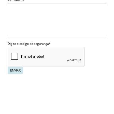
Digite o código de segurança*
ENVIAR