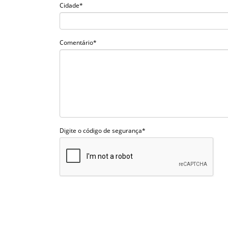
Cidade*
Comentário*
Digite o código de segurança*