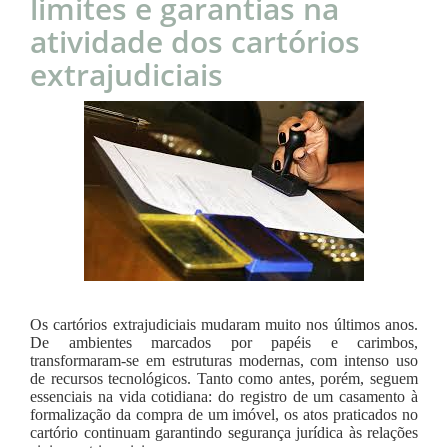
limites e garantias na
atividade dos cartórios
extrajudiciais
Os cartórios extrajudiciais mudaram muito nos últimos anos.
De ambientes marcados por papéis e carimbos,
transformaram-se em estruturas modernas, com intenso uso
de recursos tecnológicos. Tanto como antes, porém, seguem
essenciais na vida cotidiana: do registro de um casamento à
formalização da compra de um imóvel, os atos praticados no
cartório continuam garantindo segurança jurídica às relações