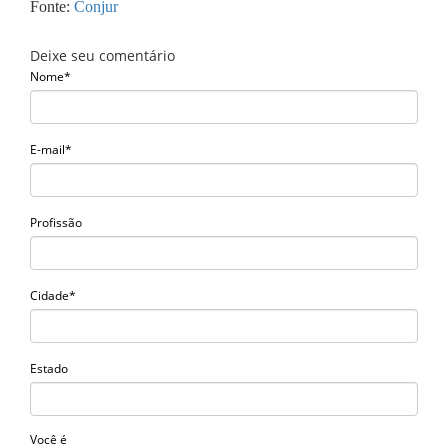
Fonte:
Conjur
Deixe seu comentário
Nome*
E-mail*
Profissão
Cidade*
Estado
Você é