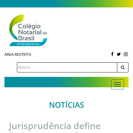
ÁREA RESTRITA
NOTÍCIAS
Jurisprudência define