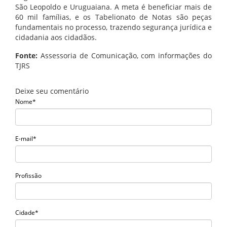
São Leopoldo e Uruguaiana. A meta é beneficiar mais de
60 mil famílias, e os Tabelionato de Notas são peças
fundamentais no processo, trazendo segurança jurídica e
cidadania aos cidadãos.
Fonte:
Assessoria de Comunicação, com informações do
TJRS
Deixe seu comentário
Nome*
E-mail*
Profissão
Cidade*