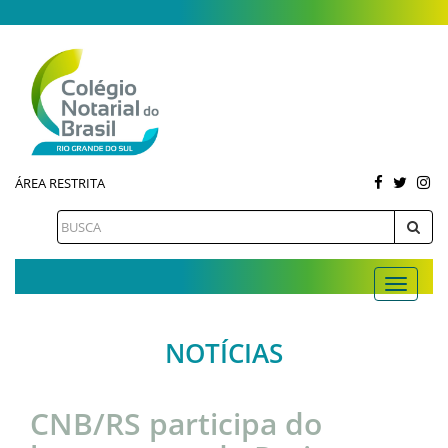
ÁREA RESTRITA
NOTÍCIAS
CNB/RS participa do