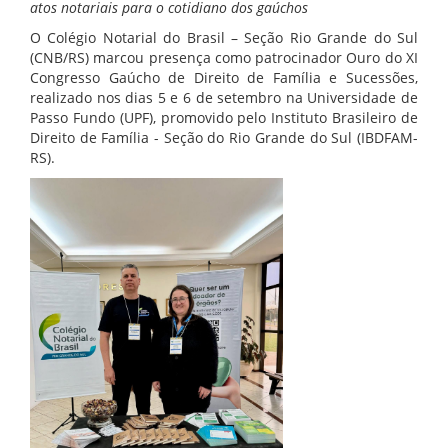
atos notariais para o cotidiano dos gaúchos
O Colégio Notarial do Brasil – Seção Rio Grande do Sul
(CNB/RS) marcou presença como patrocinador Ouro do XI
Congresso Gaúcho de Direito de Família e Sucessões,
realizado nos dias 5 e 6 de setembro na Universidade de
Passo Fundo (UPF), promovido pelo Instituto Brasileiro de
Direito de Família - Seção do Rio Grande do Sul (IBDFAM-
RS).