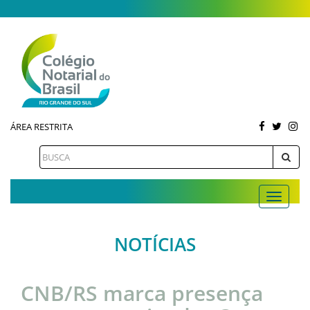
ÁREA RESTRITA
NOTÍCIAS
CNB/RS marca presença