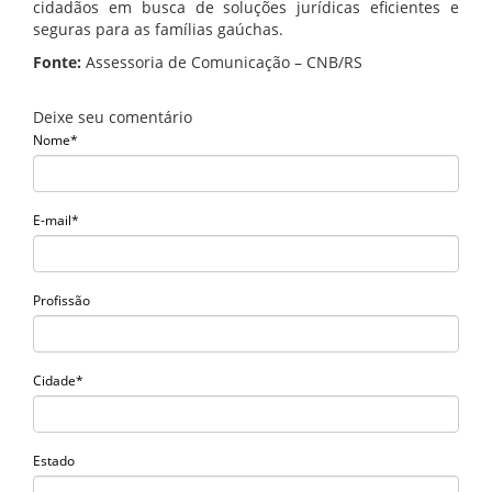
cidadãos em busca de soluções jurídicas eficientes e
seguras para as famílias gaúchas.
Fonte:
Assessoria de Comunicação – CNB/RS
Deixe seu comentário
Nome*
E-mail*
Profissão
Cidade*
Estado