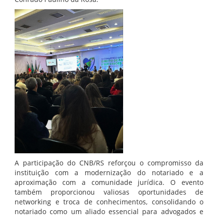
A participação do CNB/RS reforçou o compromisso da
instituição com a modernização do notariado e a
aproximação com a comunidade jurídica. O evento
também proporcionou valiosas oportunidades de
networking e troca de conhecimentos, consolidando o
notariado como um aliado essencial para advogados e