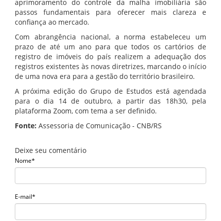
aprimoramento do controle da malha imobiliária são
passos fundamentais para oferecer mais clareza e
confiança ao mercado.
Com abrangência nacional, a norma estabeleceu um
prazo de até um ano para que todos os cartórios de
registro de imóveis do país realizem a adequação dos
registros existentes às novas diretrizes, marcando o início
de uma nova era para a gestão do território brasileiro.
A próxima edição do Grupo de Estudos está agendada
para o dia 14 de outubro, a partir das 18h30, pela
plataforma Zoom, com tema a ser definido.
Fonte:
Assessoria de Comunicação - CNB/RS
Deixe seu comentário
Nome*
E-mail*