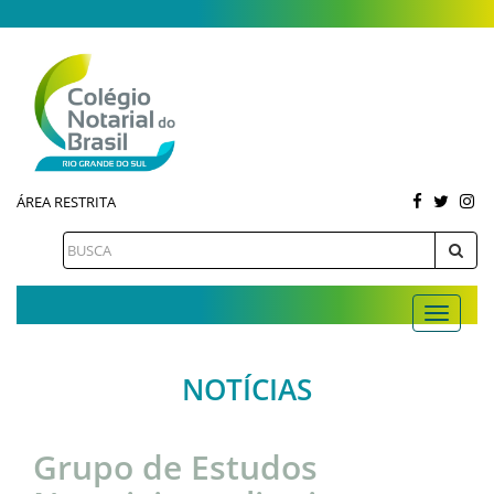
ÁREA RESTRITA
NOTÍCIAS
Grupo de Estudos