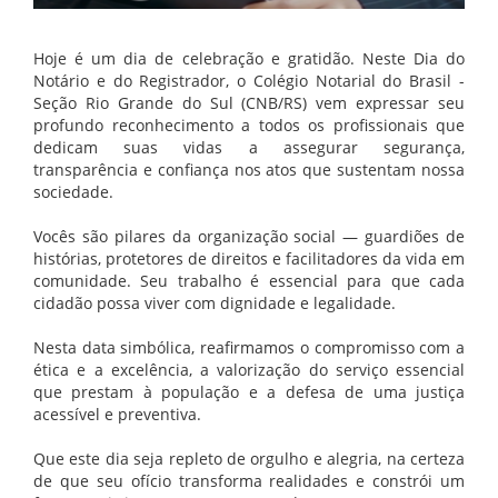
Hoje é um dia de celebração e gratidão. Neste Dia do
Notário e do Registrador, o Colégio Notarial do Brasil -
Seção Rio Grande do Sul (CNB/RS) vem expressar seu
profundo reconhecimento a todos os profissionais que
dedicam suas vidas a assegurar segurança,
transparência e confiança nos atos que sustentam nossa
sociedade.
Vocês são pilares da organização social — guardiões de
histórias, protetores de direitos e facilitadores da vida em
comunidade. Seu trabalho é essencial para que cada
cidadão possa viver com dignidade e legalidade.
Nesta data simbólica, reafirmamos o compromisso com a
ética e a excelência, a valorização do serviço essencial
que prestam à população e a defesa de uma justiça
acessível e preventiva.
Que este dia seja repleto de orgulho e alegria, na certeza
de que seu ofício transforma realidades e constrói um