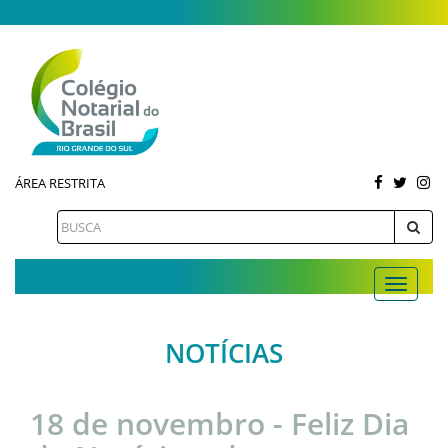
ÁREA RESTRITA
NOTÍCIAS
18 de novembro - Feliz Dia