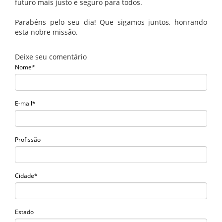
futuro mais justo e seguro para todos.
Parabéns pelo seu dia! Que sigamos juntos, honrando
esta nobre missão.
Deixe seu comentário
Nome*
E-mail*
Profissão
Cidade*
Estado