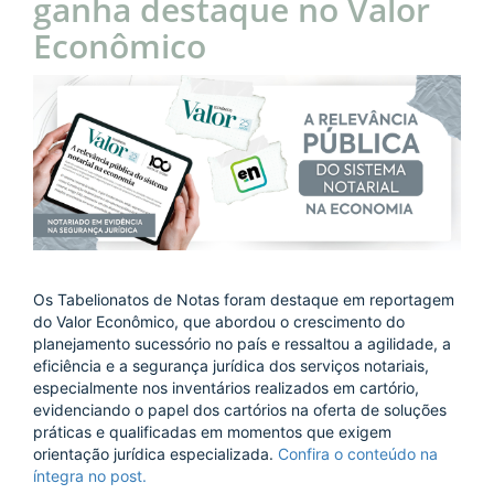
ganha destaque no Valor
Econômico
Os Tabelionatos de Notas foram destaque em reportagem
do Valor Econômico, que abordou o crescimento do
planejamento sucessório no país e ressaltou a agilidade, a
eficiência e a segurança jurídica dos serviços notariais,
especialmente nos inventários realizados em cartório,
evidenciando o papel dos cartórios na oferta de soluções
práticas e qualificadas em momentos que exigem
orientação jurídica especializada.
Confira o conteúdo na
íntegra no post.