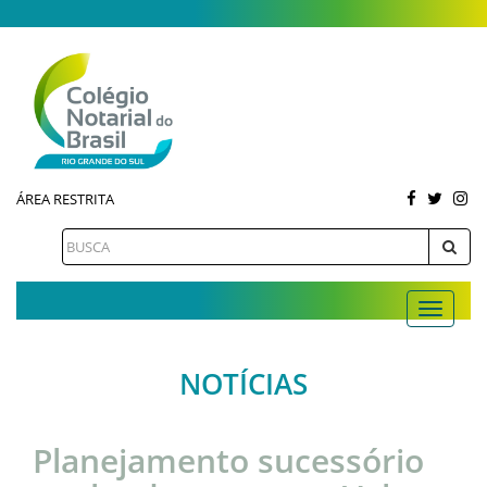
ÁREA RESTRITA
NOTÍCIAS
Planejamento sucessório