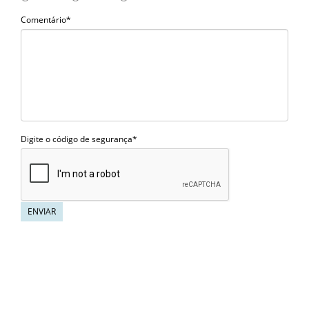
Comentário*
Digite o código de segurança*
ENVIAR