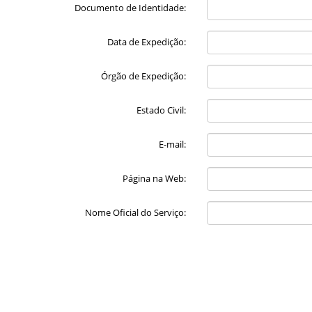
Documento de Identidade:
Data de Expedição:
Órgão de Expedição:
Estado Civil:
E-mail:
Página na Web:
Nome Oficial do Serviço: