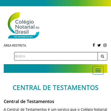
ÁREA RESTRITA
CENTRAL DE TESTAMENTOS
Central de Testamentos
A Central de Testamentos é um serviço que o Colégio Notarial