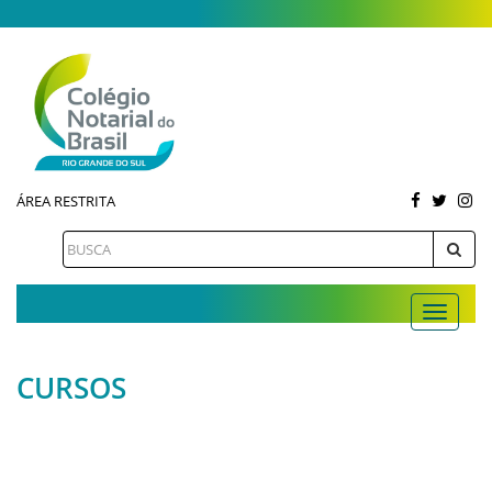
ÁREA RESTRITA
CURSOS