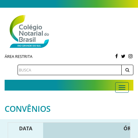
ÁREA RESTRITA
CONVÊNIOS
DATA
ÓRG